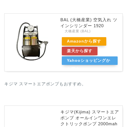
BAL (大橋産業) 空気入れ ツ
インシリンダー 1920
大橋産業 (BAL)
Amazonから探す
楽天から探す
Yahooショッピングか
ら探す
キジマ スマートエアポンプもおすすめ。
キジマ(Kijima) スマートエア
ポンプ オールインワンエレ
クトリックポンプ 2000mah