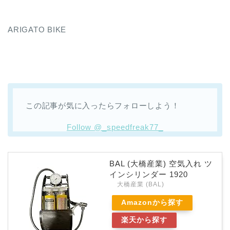
ARIGATO BIKE
この記事が気に入ったらフォローしよう！
Follow @_speedfreak77_
BAL (大橋産業) 空気入れ ツ
インシリンダー 1920
大橋産業 (BAL)
Amazonから探す
楽天から探す