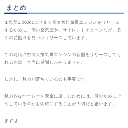
まとめ
１気筒1,000ccにせまる空冷大排気量エンジンをリリース
するために、高い空気圧や、サイレントチェーンなど、多
くの妥協点を見つけリリースしています。
この時代に空冷大排気量エンジンの新型をリリースしてく
れるのは、本当に感謝しかありません。
しかし、魅力が落ちているのも事実です。
魅力的なハーレーを安全に楽しむためには、何のためにそ
うしているのかを明確にすることが大切だと思います。
まずは、