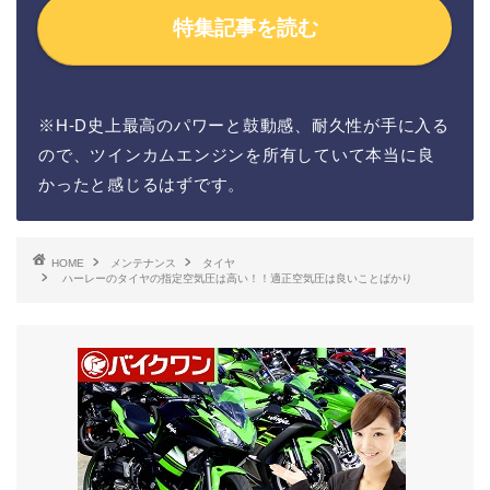
特集記事を読む
※H-D史上最高のパワーと鼓動感、耐久性が手に入る
ので、ツインカムエンジンを所有していて本当に良
かったと感じるはずです。
HOME
メンテナンス
タイヤ
ハーレーのタイヤの指定空気圧は高い！！適正空気圧は良いことばかり