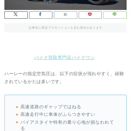
記事内に商品プロモーションを含む場合があります
バイク買取専門店バイクワン
ハーレーの指定空気圧は、以下の症状が現れやすく、経験
されているかたは多いです。
高速道路のギャップではねる
高速走行中に車体がふらつきやすい
バイアスタイヤ特有の乗り心地が損なわれて
る