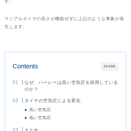
す。
ラジアルタイヤの良さが機能ぜずに上記のような事象が発
生します。
Contents
CLOSE
なぜ、ハーレーは高い空気圧を採用している
のか？
タイヤの空気圧による変化
高い空気圧
低い空気圧
まとめ