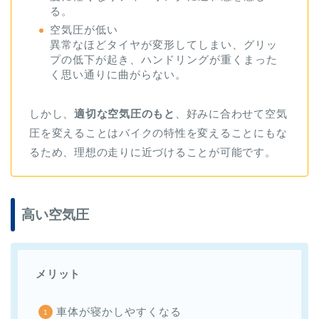
る。
空気圧が低い
異常なほどタイヤが変形してしまい、グリッ
プの低下が起き、ハンドリングが重くまった
く思い通りに曲がらない。
しかし、
適切な空気圧のもと
、好みに合わせて空気
圧を変えることはバイクの特性を変えることにもな
るため、理想の走りに近づけることが可能です。
高い空気圧
メリット
車体が寝かしやすくなる