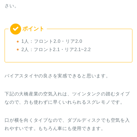
さい。
1人：フロント2.0・リア2.0
2人：フロント2.1・リア2.1~2.2
バイアスタイヤの良さを実感できると思います。
下記の大橋産業の空気入れは、ツインタンクの踏むタイプ
なので、力も使わずに早くいれられるスグレモノです。
口が横を向くタイプなので、ダブルディスクでも空気を入
れやすいです。もちろん車にも使用できます。