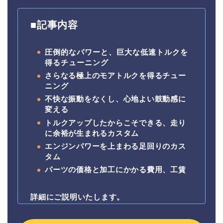
■記事内容
圧倒的なパワーと、巨大な低速トルクを
得る
チューニング
さらなる極上のモアトルクを得るチュー
ニング
不快な振動をなくし、心地よい鼓動感に
変える
トルクアップしたからこそできる、走り
に余裕が生まれるカスタム
エンジンパワーを上まわる足回りのカス
タム
パーツの価格と加工にかかる費用、工賃
詳細にご説明いたします。