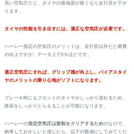
高い空気圧だと、タイヤの接地面が狭くなり走行音が下が
ります。
タイヤの性能を引き出すには、適正な空気圧が必要です。
ハーレー指定の空気圧のメリットは、走行音以外だと燃費
の向上ですが、データ上で5％ほどです。
適正空気圧にすれば、グリップ感が向上し、バイアスタイ
ヤのメリットの乗り心地がソフトになります。
ブレーキ時にもフロントのタイヤがしっかり潰れるため、
路面をしっかりとらえることが可能になります。
ハーレーの
指定空気圧は規制をクリアするため
のなので、
納車しておかしいと感じたら、以下の数値にしてみてくだ