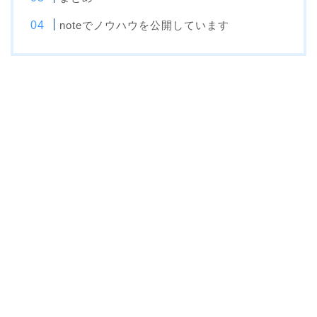
noteでノウハウを公開しています