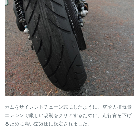
カムをサイレントチェーン式にしたように、空冷大排気量
エンジンで厳しい規制をクリアするために、走行音を下げ
るために高い空気圧に設定されました。