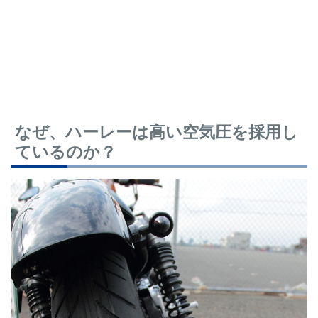
なぜ、ハーレーは高い空気圧を採用し
ているのか？