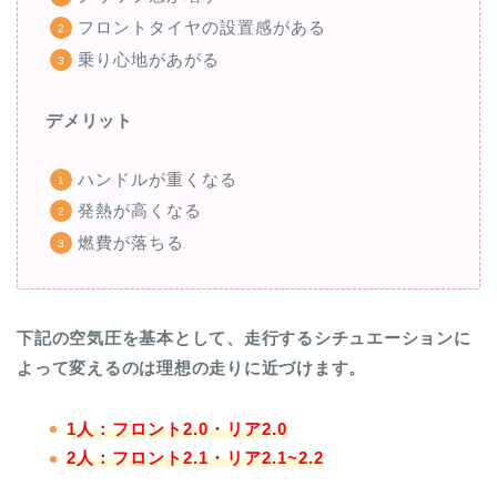
フロントタイヤの設置感がある
乗り心地があがる
デメリット
ハンドルが重くなる
発熱が高くなる
燃費が落ちる
下記の空気圧を基本として、走行するシチュエーションに
よって変えるのは理想の走りに近づけます。
1人：フロント2.0・リア2.0
2人：フロント2.1・リア2.1~2.2