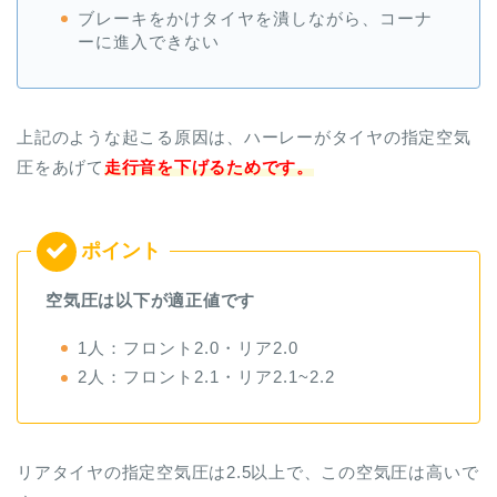
ブレーキをかけタイヤを潰しながら、コーナ
ーに進入できない
上記のような起こる原因は、ハーレーがタイヤの指定空気
圧をあげて
走行音を下げるためです。
空気圧は以下が適正値です
1人：フロント2.0・リア2.0
2人：フロント2.1・リア2.1~2.2
リアタイヤの指定空気圧は2.5以上で、この空気圧は高いで