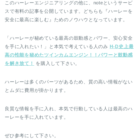
このハーレーエンジニアリングの他に、noteというサービ
スで有料の記事を公開しています。どちらも『ハーレーを
安全に最高に楽しむ』ためのノウハウとなっています。
「ハーレーが秘めている最高の鼓動感とパワー、安心安全
を手に入れたい！」と本気で考えている人のみ
H-D史上最
高の性能を秘めたツインカムエンジン！！パワーと鼓動感
を解き放て！
を購入して下さい。
ハーレーは多くのパーツがあるため、質の高い情報がない
とムダに費用が掛かります。
良質な情報を手に入れ、本気で行動している人は最高のハ
ーレーを手に入れています。
ぜひ参考にして下さい。