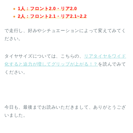
1人：フロント2.0・リア2.0
2人：フロント2.1・リア2.1~2.2
で走行し、好みやシチュエーションによって変えてみてく
ださい。
タイヤサイズについては、こちらの、
リアタイヤをワイド
化すると迫力が増してグリップが上がる！？
を読んでみて
ください。
今日も、最後までお読みいただきまして、ありがとうござ
いました。