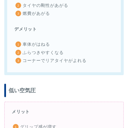
タイヤの剛性があがる
燃費があがる
デメリット
車体がはねる
ふらつきやすくなる
コーナーでリアタイヤがよれる
低い空気圧
メリット
グリップ感が増す