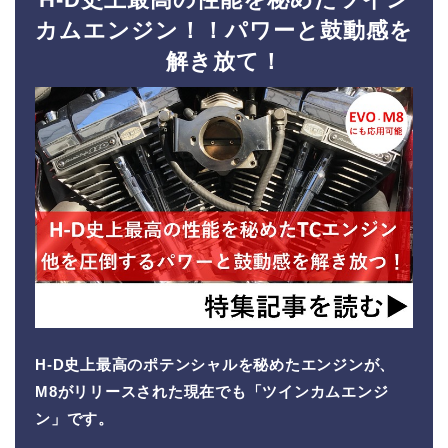
カムエンジン！！パワーと鼓動感を
解き放て！
H-D史上最高のポテンシャルを秘めたエンジンが、
M8がリリースされた現在でも「ツインカムエンジ
ン」です。