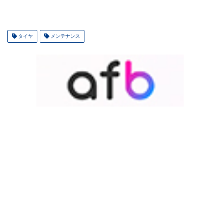
タイヤ
メンテナンス