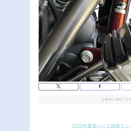
記事内に商品プロ
2025年最新バイク保険ラ