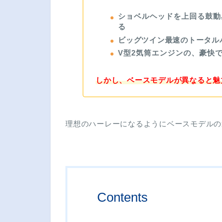
ショベルヘッドを上回る鼓動
る
ビッグツイン最速のトータル
V型2気筒エンジンの、豪快
しかし、ベースモデルが異なると魅
理想のハーレーになるようにベースモデルの
Contents