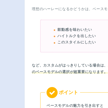
理想のハーレーになるかどうかは、ベースモ
鼓動感を味わいたい
ハイトルクを出したい
このスタイルにしたい
など、カスタムがはっきりしている場合は、
のベースモデルの選択が超重要になります。
ベースモデルの魅力を引き出すと