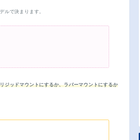
デルで決まります。
リジッドマウントにするか
、ラバーマウントにするか