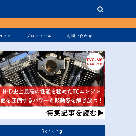
カフェ
プロフィール
お問い合わせ
Ranking