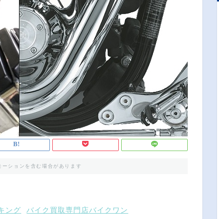
モーションを含む場合があります
ンキング
バイク買取専門店バイクワン