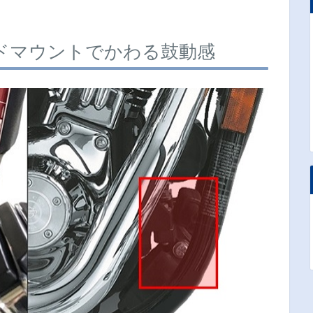
ドマウントでかわる鼓動感