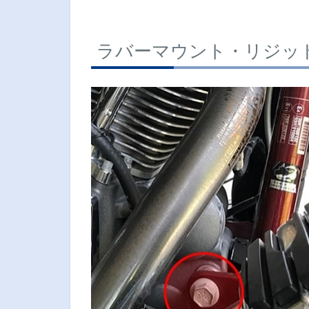
ラバーマウント・リジッ