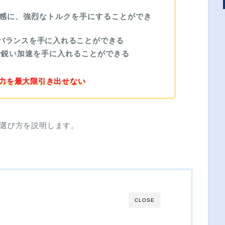
感に、強烈なトルクを手にすることができ
バランスを手に入れることができる
で鋭い加速を手に入れることができる
力を最大限引き出せない
選び方を説明します。
CLOSE