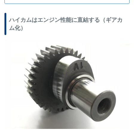
ハイカムはエンジン性能に直結する（ギアカ
ム化）