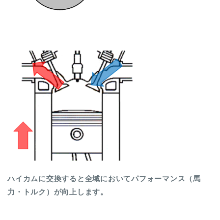
ハイカムに交換すると全域においてパフォーマンス（馬
力・トルク）が向上します。