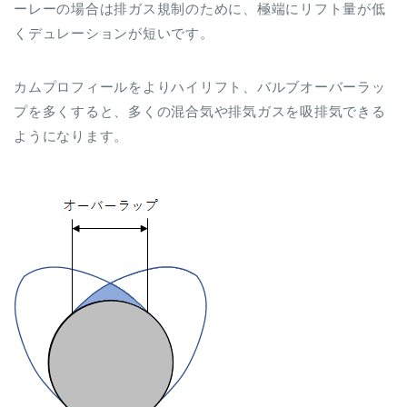
ーレーの場合は排ガス規制のために、極端にリフト量が低
くデュレーションが短いです。
カムプロフィールをよりハイリフト、バルブオーバーラッ
プを多くすると、多くの混合気や排気ガスを吸排気できる
ようになります。