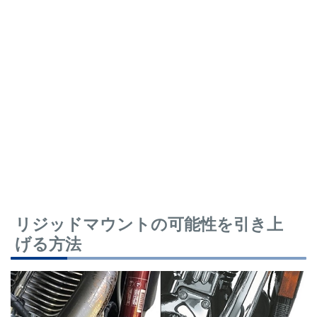
リジッドマウントの可能性を引き上
げる方法