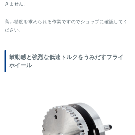
きません。
高い精度を求められる作業ですのでショップに確認してく
ださい。
鼓動感と強烈な低速トルクをうみだすフライ
ホイール