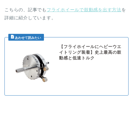
こちらの、記事でも
フライホイールで鼓動感を出す方法
を
詳細に紹介しています。
【フライホイールにヘビーウエ
イトリング装着】史上最高の鼓
動感と低速トルク