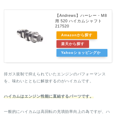
【Andrews】ハーレー・M8
用 520 ハイカムシャフト
217520
Amazonから探す
楽天から探す
Yahooショッピングか
ら探す
排ガス規制で抑えられていたエンジンのパフォーマンス
を、味わいとともに解放するのがハイカムです。
ハイカムはエンジン性能に直結するパーツです。
一般的にハイカムは高回転の充填効率向上の為ですが、ハ