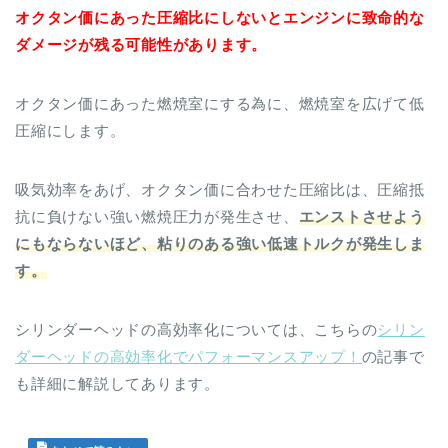
オクタン価にあった圧縮比にしないとエンジンに致命的な
ダメージが残る可能性があります。
オクタン価にあった燃焼室にする為に、燃焼室を広げて低
圧縮にします。
吸気効率をあげ、オクタン価に合わせた圧縮比は、圧縮抵
抗に負けない強い燃焼圧力が発生させ、
エンストさせよう
にもならないほど、粘りのある強い低速トルクが発生しま
す。
シリンダーヘッドの高効率化については、こちらの
シリン
ダーヘッドの高効率化でパフォーマンスアップ！
の記事で
も詳細に解説してあります。