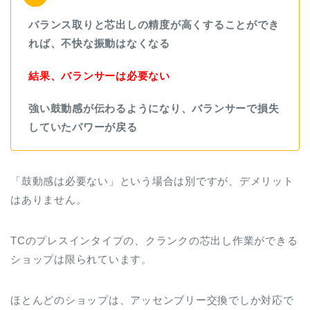
バランス取りと芯出しの精度が高くすることができ
れば、不快な振動はなくなる
結果、バランサーは必要ない
強い鼓動感が伝わるようになり、バランサーで損失
していたパワーが戻る
「鼓動感は必要ない」という場合は別ですが、デメリット
はありません。
TCのプレスインタイプの、クランクの芯出し作業ができる
ショップは限られています。
ほとんどのショップは、アッセンブリー交換でしか対応で