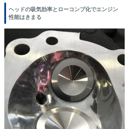
ヘッドの吸気効率とローコンプ化でエンジン
性能はきまる