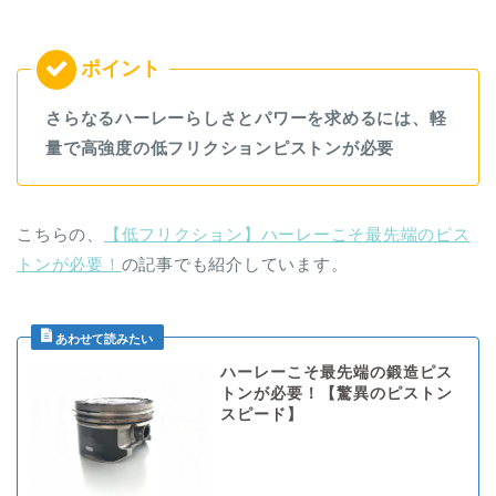
さらなるハーレーらしさとパワーを求めるには、軽
量で高強度の低フリクションピストンが必要
こちらの、
【低フリクション】ハーレーこそ最先端のピス
トンが必要！
の記事でも紹介しています。
ハーレーこそ最先端の鍛造ピス
トンが必要！【驚異のピストン
スピード】