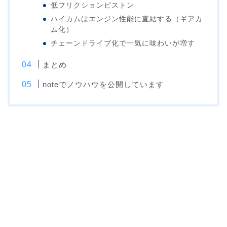
低フリクションピストン
ハイカムはエンジン性能に直結する（ギアカ
ム化）
チェーンドライブ化で一気に味わいが増す
まとめ
noteでノウハウを公開しています