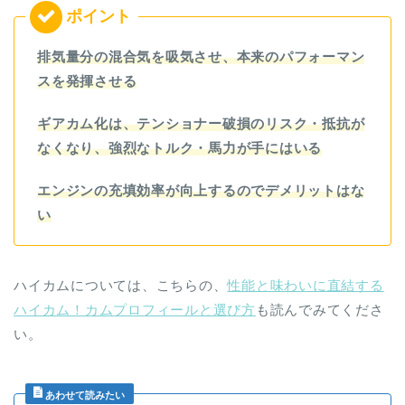
排気量分の混合気を吸気させ、本来のパフォーマン
スを発揮させる
ギアカム化は、テンショナー破損のリスク・抵抗が
なくなり、強烈なトルク・馬力が手にはいる
エンジンの充填効率が向上するのでデメリットはな
い
ハイカムについては、こちらの、
性能と味わいに直結する
ハイカム！カムプロフィールと選び方
も読んでみてくださ
い。