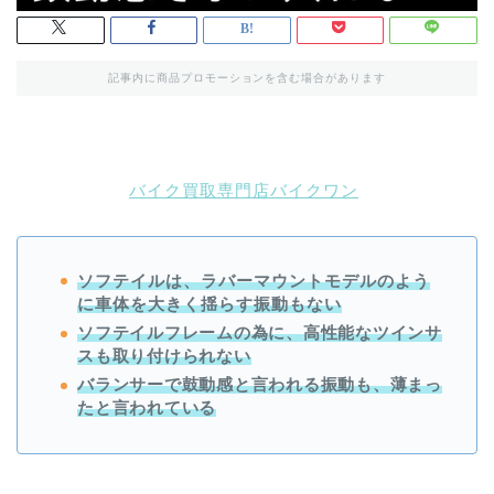
記事内に商品プロモーションを含む場合があります
バイク買取専門店バイクワン
ソフテイルは、ラバーマウントモデルのよう
に車体を大きく揺らす振動もない
ソフテイルフレームの為に、高性能なツインサ
スも取り付けられない
バランサーで鼓動感と言われる振動も、薄まっ
たと言われている