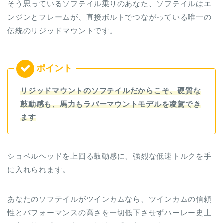
そう思っているソフテイル乗りのあなた、ソフテイルはエ
ンジンとフレームが、直接ボルトでつながっている唯一の
伝統のリジッドマウントです。
リジッドマウントのソフテイルだからこそ、硬質な
鼓動感も、馬力もラバーマウントモデルを凌駕でき
ます
ショベルヘッドを上回る鼓動感に、強烈な低速トルクを手
に入れられます。
あなたのソフテイルがツインカムなら、ツインカムの信頼
性とパフォーマンスの高さを一切低下させずハーレー史上