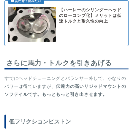
【ハーレーのシリンダーヘッド
のローコンプ化】メリットは低
速トルクと耐久性の向上
さらに馬力・トルクを引きあげる
すでにヘッドチューニングとバランサー外しで、かなりの
パワーは得ていますが、
伝達力の高いリジッドマウントの
ソフテイルです。もっともっと引き出させます。
低フリクションピストン