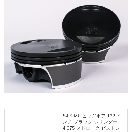
S&S M8 ビッグボア 132 イ
ンチ ブラック シリンダー
4.375 ストローク ピストン