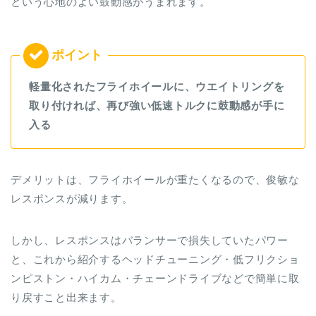
という心地のよい鼓動感がうまれます。
軽量化されたフライホイールに、ウエイトリングを
取り付ければ、再び強い低速トルクに鼓動感が手に
入る
デメリットは、フライホイールが重たくなるので、俊敏な
レスポンスが減ります。
しかし、レスポンスはバランサーで損失していたパワー
と、これから紹介するヘッドチューニング・低フリクショ
ンピストン・ハイカム・チェーンドライブなどで簡単に取
り戻すこと出来ます。