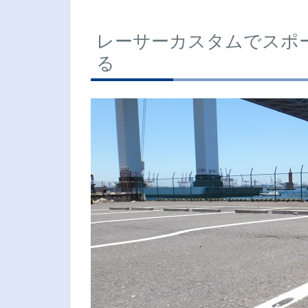
レーサーカスタムでスポ
る