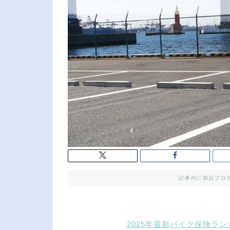
記事内に商品プロ
2025年最新バイク保険ラ