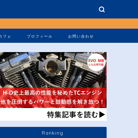
カフェ
プロフィール
お問い合わせ
Ranking