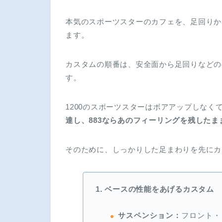
本気のスポーツスターのカフェを、足回りか
ます。
カスタムの順番は、安全面から足回りなどの
す。
1200のスポーツスターはボアアップしな
達し、883ならあのフィーリングを残したま
そのために、しっかりした足まわりを先にカ
1. ベースの性能をあげるカスタム
サスペンション：
フロント・