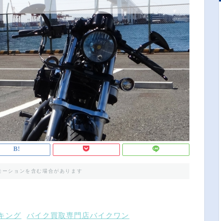
モーションを含む場合があります
ンキング
バイク買取専門店バイクワン