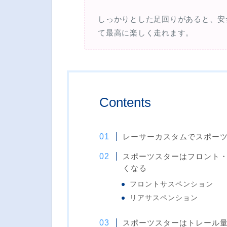
しっかりとした足回りがあると、安
て最高に楽しく走れます。
Contents
レーサーカスタムでスポー
スポーツスターはフロント
くなる
フロントサスペンション
リアサスペンション
スポーツスターはトレール