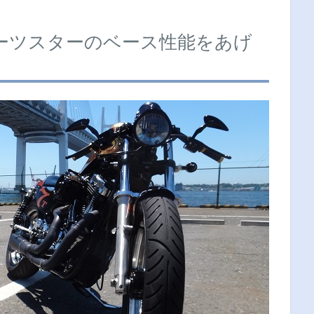
ーツスターのベース性能をあげ