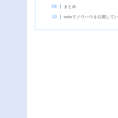
まとめ
noteでノウハウを公開して