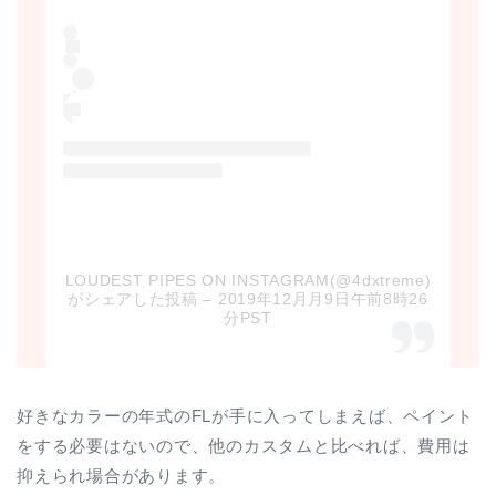
LOUDEST PIPES ON INSTAGRAM(@4dxtreme)
がシェアした投稿
– 2019年12月月9日午前8時26
分PST
好きなカラーの年式のFLが手に入ってしまえば、ペイント
をする必要はないので、他のカスタムと比べれば、費用は
抑えられ場合があります。