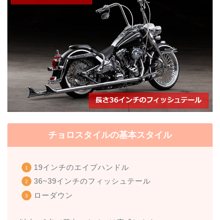
チョロスタイルの基本スタイル
19インチのエイプハンドル
36~39インチのフィッシュテール
ローダウン