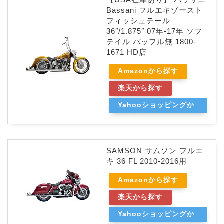
Bassani フルエキゾースト
フィッシュテール
36″/1.875″ 07年-17年 ソフ
テイル バッフル無 1800-
1671 HD店
Amazonから探す
楽天から探す
Yahooショッピングか
ら探す
SAMSON サムソン フルエ
キ 36 FL 2010-2016用
Amazonから探す
楽天から探す
Yahooショッピングか