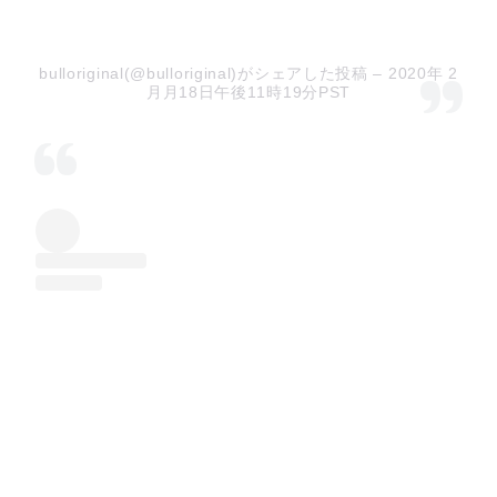
bulloriginal(@bulloriginal)がシェアした投稿
– 2020年 2
月月18日午後11時19分PST