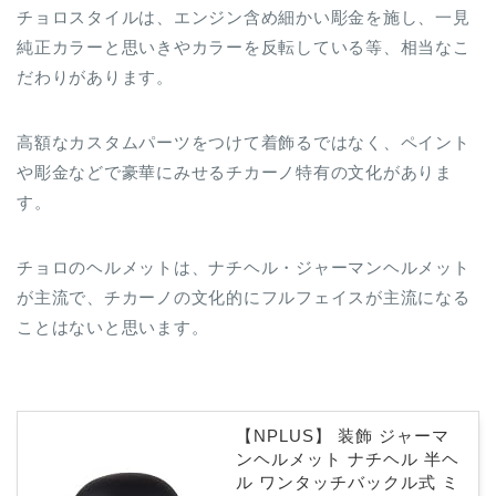
チョロスタイルは、エンジン含め細かい彫金を施し、一見
純正カラーと思いきやカラーを反転している等、相当なこ
だわりがあります。
高額なカスタムパーツをつけて着飾るではなく、ペイント
や彫金などで豪華にみせるチカーノ特有の文化がありま
す。
チョロのヘルメットは、ナチヘル・ジャーマンヘルメット
が主流で、チカーノの文化的にフルフェイスが主流になる
ことはないと思います。
【NPLUS】 装飾 ジャーマ
ンヘルメット ナチヘル 半ヘ
ル ワンタッチバックル式 ミ