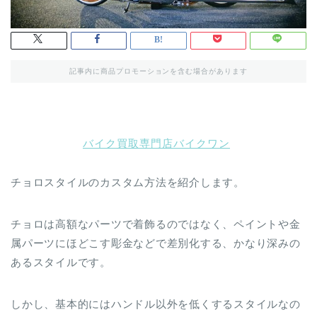
記事内に商品プロモーションを含む場合があります
バイク買取専門店バイクワン
チョロスタイルのカスタム方法を紹介します。
チョロは高額なパーツで着飾るのではなく、ペイントや金
属パーツにほどこす彫金などで差別化する、かなり深みの
あるスタイルです。
しかし、基本的にはハンドル以外を低くするスタイルなの