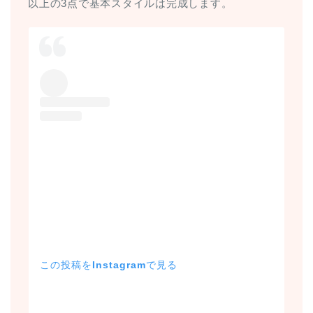
以上の3点で基本スタイルは完成します。
この投稿をInstagramで見る