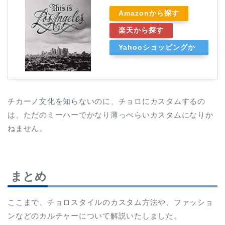
Amazonから探す
楽天から探す
Yahooショッピングか
ら探す
チカーノ文化を知らないのに、チョロにカスタムするの
は、ただのミーハーでかなり薄っぺらいカスタムになりか
ねません。
まとめ
ここまで、チョロスタイルのカスタム方法や、ファッショ
ンなどのカルチャーについて解説いたしました。