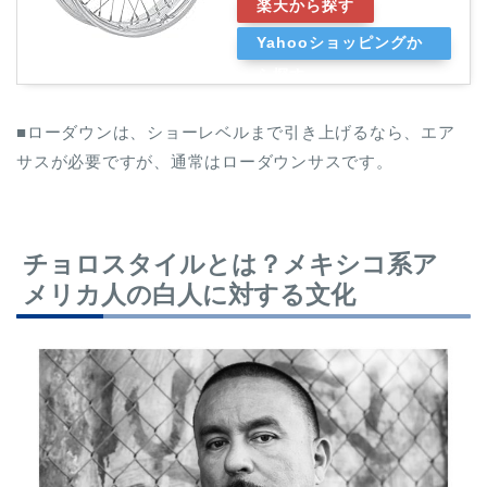
楽天から探す
Yahooショッピングか
ら探す
■ローダウンは、ショーレベルまで引き上げるなら、エア
サスが必要ですが、通常はローダウンサスです。
チョロスタイルとは？メキシコ系ア
メリカ人の白人に対する文化