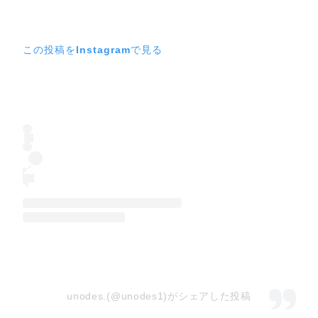
この投稿をInstagramで見る
unodes.(@unodes1)がシェアした投稿