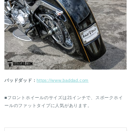
バッドダッド：
https://www.baddad.com
■フロントホイールのサイズは21インチで、スポークホイ
ールのファットタイプに人気があります。