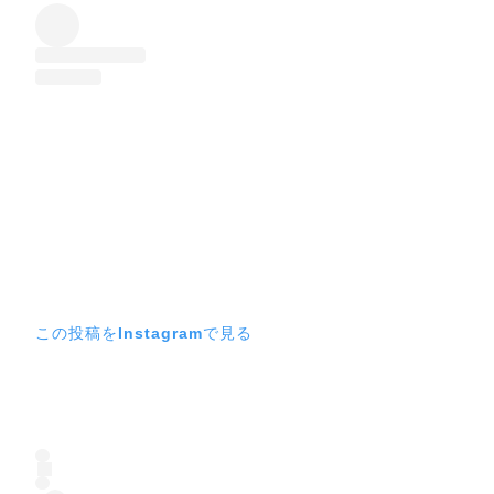
この投稿をInstagramで見る