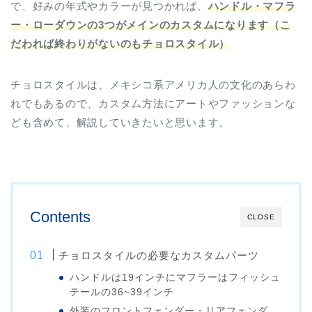
で、好みの年式やカラーが見つかれば、
ハンドル・マフラ
ー・ローダウンの3つがメインのカスタムになります（こ
だわれば終わりがないのもチョロスタイル）
チョロスタイルは、メキシコ系アメリカ人の文化のあらわ
れでもあるので、カスタム方法にアートやファッションな
ども含めて、解説していきたいと思います。
Contents
CLOSE
チョロスタイルの必要なカスタムパーツ
ハンドルは19インチにマフラーはフィッシュ
テールの36~39インチ
外装のフロントフェンダー・リアフェンダ