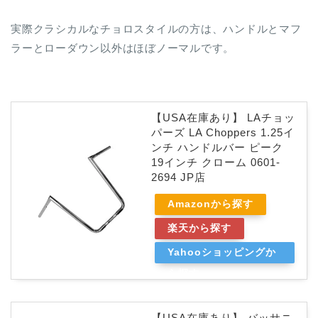
実際クラシカルなチョロスタイルの方は、ハンドルとマフ
ラーとローダウン以外はほぼノーマルです。
【USA在庫あり】 LAチョッ
パーズ LA Choppers 1.25イ
ンチ ハンドルバー ピーク
19インチ クローム 0601-
2694 JP店
Amazonから探す
楽天から探す
Yahooショッピングか
ら探す
【USA在庫あり】 バッサニ