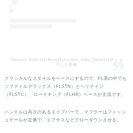
Chicano Style Harleys(@chicano_style_harleys)がシェ
アした投稿
クラシカルなスタイルをベースにするので、FL系の中でも
ソフテイルデラックス（FLSTN）とヘリテイジ
（FLSTC）、ロードキング（FLHR）ベースが主流です。
ハンドルは高さのあるエイプバーで、マフラーはフィッシ
ュテールが定番で、エアサスなどでローダウンさせる。