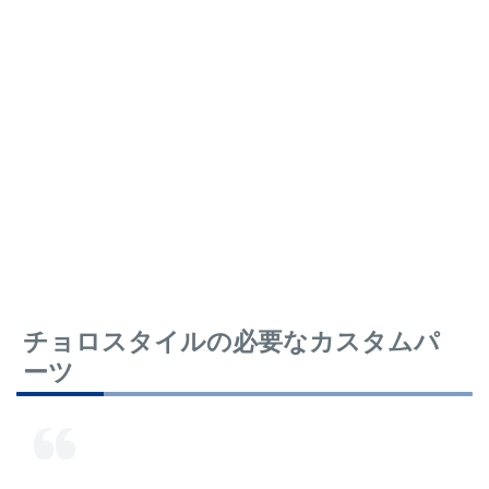
チョロスタイルの必要なカスタムパ
ーツ