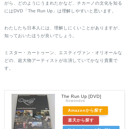
がら、どのようにうまれたかなど、チカーノの文化を知る
にはDVD「The Run Up」は理解しやすいと思います。
わたしたち日本人には、理解しにくいことがありますが、
知っておいたほうが良いでしょう。
ミスター・カートゥーン、エスティヴァン・オリオールな
どの、超大物アーティストが出演していてかなり貴重で
す。
The Run Up [DVD]
Nowondvd
Amazonから探す
楽天から探す