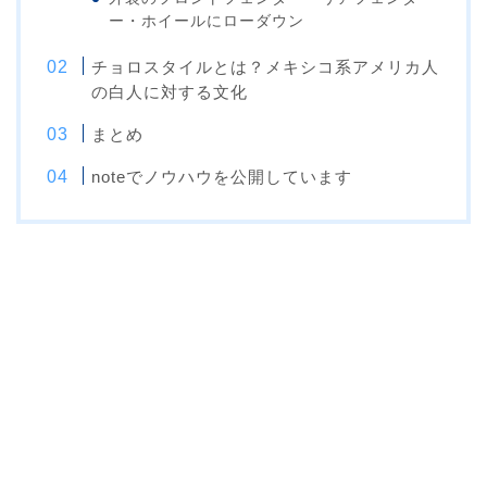
ー・ホイールにローダウン
チョロスタイルとは？メキシコ系アメリカ人
の白人に対する文化
まとめ
noteでノウハウを公開しています