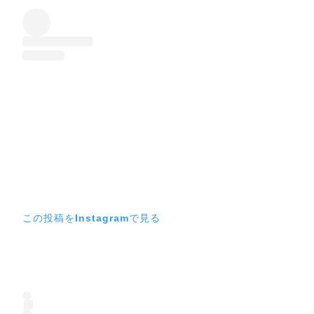
この投稿をInstagramで見る