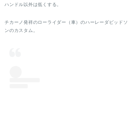
ハンドル以外は低くする。
チカーノ発祥のローライダー（車）のハーレーダビッドソ
ンのカスタム。