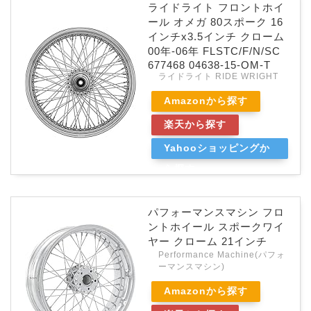
ライドライト フロントホイ
ール オメガ 80スポーク 16
インチx3.5インチ クローム
00年-06年 FLSTC/F/N/SC
677468 04638-15-OM-T
ライドライト RIDE WRIGHT
Amazonから探す
楽天から探す
Yahooショッピングか
ら探す
パフォーマンスマシン フロ
ントホイール スポークワイ
ヤー クローム 21インチ
Performance Machine(パフォ
ーマンスマシン)
Amazonから探す