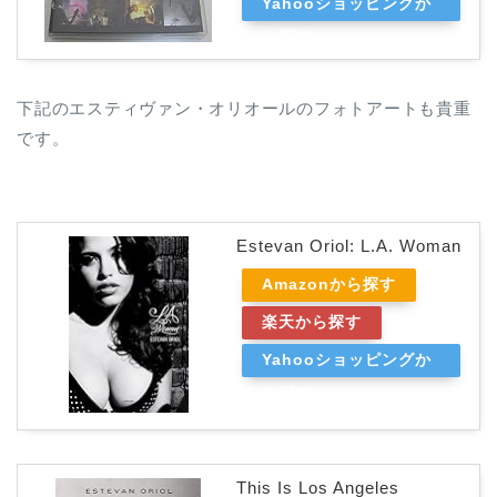
Yahooショッピングか
ら探す
下記のエスティヴァン・オリオールのフォトアートも貴重
です。
Estevan Oriol: L.A. Woman
Amazonから探す
楽天から探す
Yahooショッピングか
ら探す
This Is Los Angeles