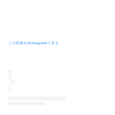
この投稿をInstagramで見る