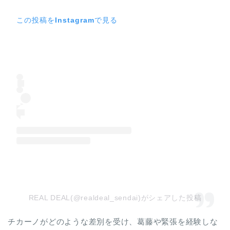
この投稿をInstagramで見る
REAL DEAL(@realdeal_sendai)がシェアした投稿
チカーノがどのような差別を受け、葛藤や緊張を経験しな