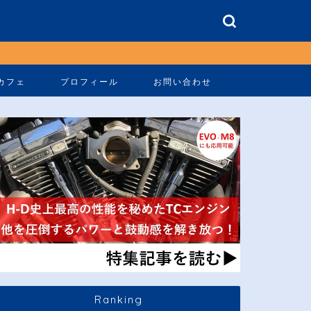
カフェ
プロフィール
お問い合わせ
Ranking