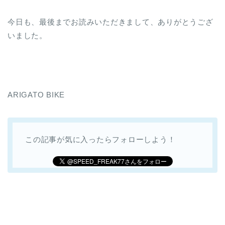
今日も、最後までお読みいただきまして、ありがとうござ
いました。
ARIGATO BIKE
この記事が気に入ったらフォローしよう！