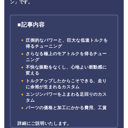
ン」です。
■記事内容
圧倒的なパワーと、巨大な低速トルクを
得る
チューニング
さらなる極上のモアトルクを得るチュー
ニング
不快な振動をなくし、心地よい鼓動感に
変える
トルクアップしたからこそできる、走り
に余裕が生まれるカスタム
エンジンパワーを上まわる足回りのカス
タム
パーツの価格と加工にかかる費用、工賃
詳細にご説明いたします。