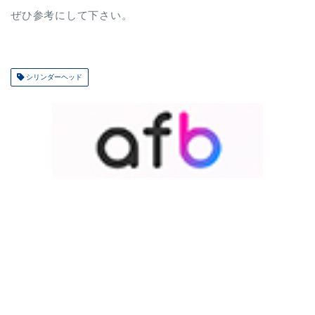
ぜひ参考にして下さい。
シリンダーヘッド