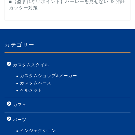
■【盗まれないポイント】ハーレーを見せない ＆ 油圧
カッター対策
カテゴリー
カスタムスタイル
カスタムショップ&メーカー
カスタムベース
ヘルメット
カフェ
パーツ
インジェクション