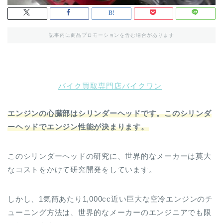
記事内に商品プロモーションを含む場合があります
バイク買取専門店バイクワン
エンジンの心臓部はシリンダーヘッドです。このシリンダ
ーヘッドでエンジン性能が決まります。
このシリンダーヘッドの研究に、世界的なメーカーは莫大
なコストをかけて研究開発をしています。
しかし、1気筒あたり1,000cc近い巨大な空冷エンジンのチ
ューニング方法は、世界的なメーカーのエンジニアでも限