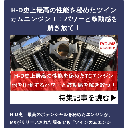
H-D史上最高の性能を秘めたツイン
カムエンジン！！パワーと鼓動感を
解き放て！
H-D史上最高のポテンシャルを秘めたエンジンが、
M8がリリースされた現在でも「ツインカムエンジ