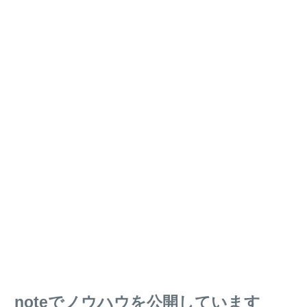
noteでノウハウを公開しています