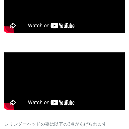
シリンダーヘッドの要は以下の3点があげられます。