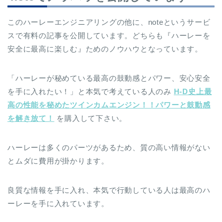
このハーレーエンジニアリングの他に、noteというサービ
スで有料の記事を公開しています。どちらも『ハーレーを
安全に最高に楽しむ』ためのノウハウとなっています。
「ハーレーが秘めている最高の鼓動感とパワー、安心安全
を手に入れたい！」と本気で考えている人のみ
H-D史上最
高の性能を秘めたツインカムエンジン！！パワーと鼓動感
を解き放て！
を購入して下さい。
ハーレーは多くのパーツがあるため、質の高い情報がない
とムダに費用が掛かります。
良質な情報を手に入れ、本気で行動している人は最高のハ
ーレーを手に入れています。