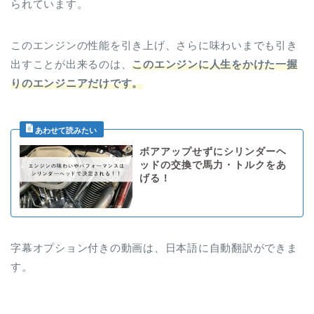
られています。
このエンジンの性能を引き上げ、さらに味わいまでも引き
出すことが出来るのは、
このエンジンに人生をかけた一握
りのエンジニアだけです。
ボアアップせずにシリンダーヘ
ッドの交換で馬力・トルクをあ
げる！
字幕オプション付きの動画は、日本語に自動翻訳ができま
す。