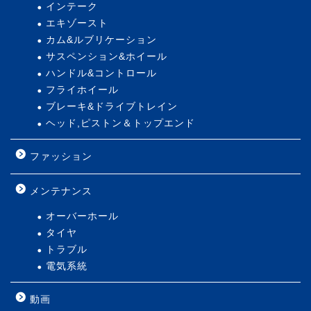
インテーク
エキゾースト
カム&ルブリケーション
サスペンション&ホイール
ハンドル&コントロール
フライホイール
ブレーキ&ドライブトレイン
ヘッド,ピストン＆トップエンド
ファッション
メンテナンス
オーバーホール
タイヤ
トラブル
電気系統
動画