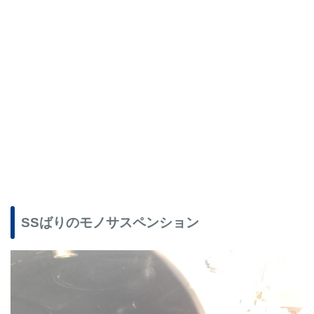
SSばりのモノサスペンション