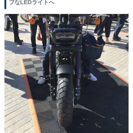
ブなLEDライトへ