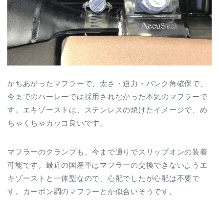
かちあがったマフラーで、太さ・迫力・バンク角確保で、
今までのハーレーでは採用されなかった本気のマフラーで
す。エキゾーストは、ステンレスの焼けたイメージで、め
ちゃくちゃカッコ良いです。
マフラーのクランプも、今まで通りでスリップオンの装着
可能です。最近の国産車はマフラーの交換できないようエ
キゾーストと一体型なので、心配でしたが心配は不要で
す。カーボン調のマフラーとか似合いそうです。