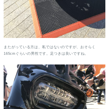
またがっている方は、私ではないのですが、おそらく
165cmぐらいの男性です。足つきは良いですね。