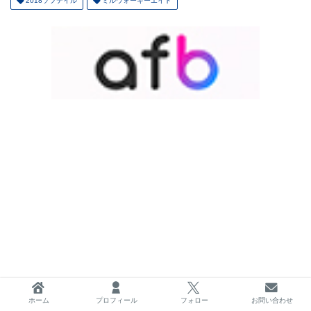
2018ソフテイル
ミルウォーキーエイト
ホーム
プロフィール
フォロー
お問い合わせ