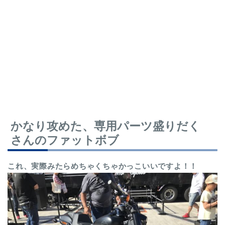
かなり攻めた、専用パーツ盛りだく
さんのファットボブ
これ、実際みたらめちゃくちゃかっこいいですよ！！