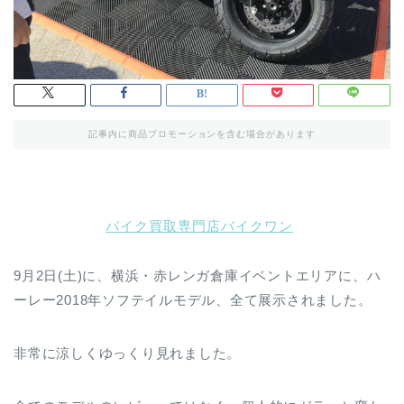
記事内に商品プロモーションを含む場合があります
バイク買取専門店バイクワン
9月2日(土)に、横浜・赤レンガ倉庫イベントエリアに、ハ
ーレー2018年ソフテイルモデル、全て展示されました。
非常に涼しくゆっくり見れました。