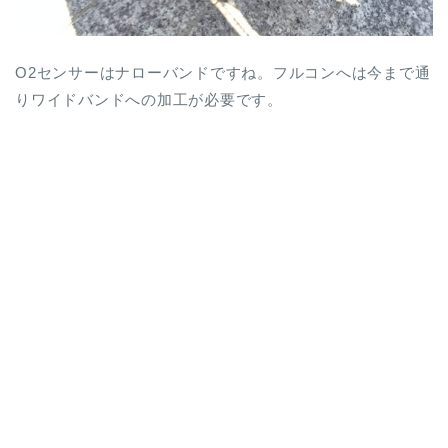
O2センサーはナローバンドですね。フルコンへは今まで通
りワイドバンドへの加工が必要です。