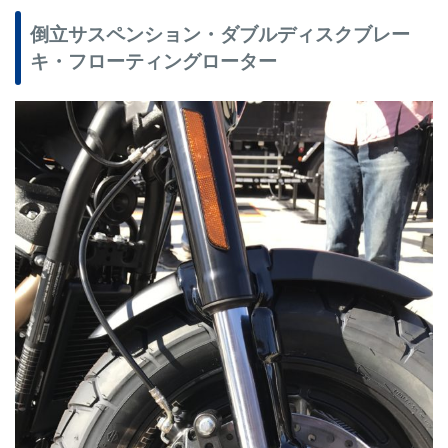
倒立サスペンション・ダブルディスクブレー
キ・フローティングローター