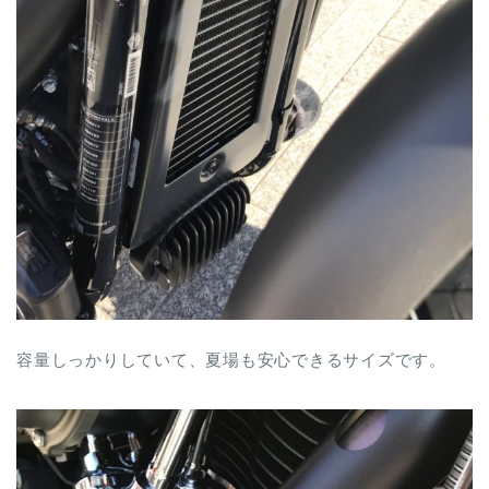
容量しっかりしていて、夏場も安心できるサイズです。