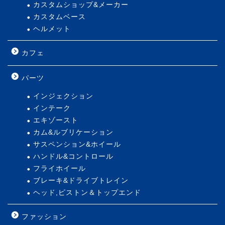
カスタムショップ&メーカー
カスタムベース
ヘルメット
カフェ
パーツ
インジェクション
インテーク
エキゾースト
カム&ルブリケーション
サスペンション&ホイール
ハンドル&コントロール
フライホイール
ブレーキ&ドライブトレイン
ヘッド,ピストン＆トップエンド
ファッション