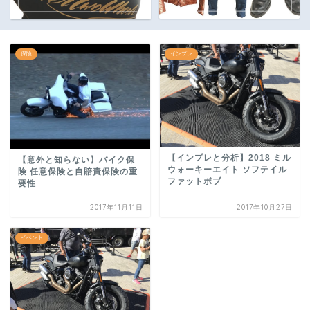
保険
インプレ
【インプレと分析】2018 ミル
【意外と知らない】バイク保
ウォーキーエイト ソフテイル
険 任意保険と自賠責保険の重
ファットボブ
要性
2017年11月11日
2017年10月27日
イベント