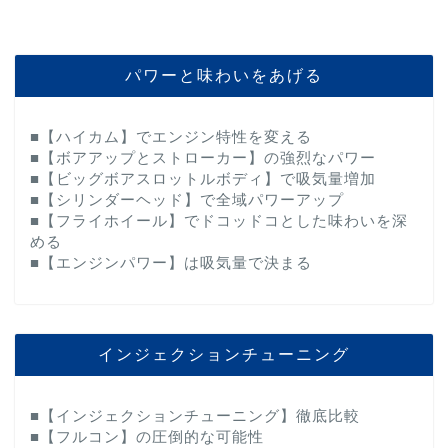
パワーと味わいをあげる
■【ハイカム】でエンジン特性を変える
■【ボアアップとストローカー】の強烈なパワー
■【ビッグボアスロットルボディ】で吸気量増加
■【シリンダーヘッド】で全域パワーアップ
■【フライホイール】でドコッドコとした味わいを深
める
■【エンジンパワー】は吸気量で決まる
インジェクションチューニング
■【インジェクションチューニング】徹底比較
■【フルコン】の圧倒的な可能性