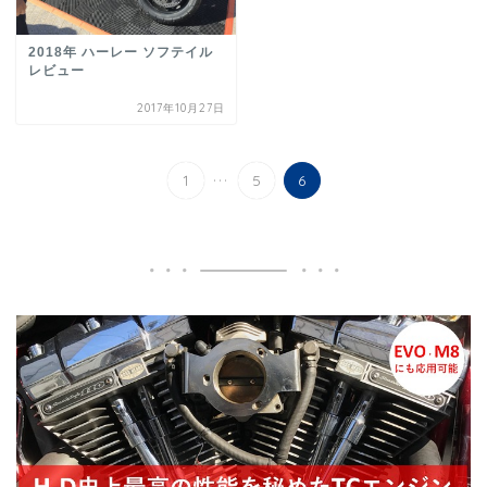
2018年 ハーレー ソフテイル
レビュー
2017年10月27日
...
1
5
6