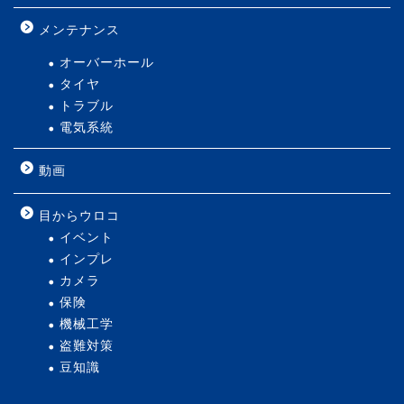
メンテナンス
オーバーホール
タイヤ
トラブル
電気系統
動画
目からウロコ
イベント
インプレ
カメラ
保険
機械工学
盗難対策
豆知識